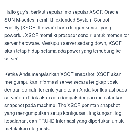
Hallo guy’s, berikut seputar info seputar XSCF. Oracle
SUN M-series memiliki extended System Control
Facility (XSCF) firmware baru dengan konsol yang
powerful. XSCF memiliki prosesor sendiri untuk memonitor
server hardware. Meskipun server sedang down, XSCF
akan tetap hidup selama ada power yang terhubung ke
server.
Ketika Anda menjalankan XSCF snapshot, XSCF akan
mengumpulkan informasi server secara lengkap tidak
dengan domain tertentu yang telah Anda konfigurasi pada
server dan tidak akan ada dampak dengan menjalankan
snapshot pada machine. The XSCF perintah snapshot
yang mengumpulkan setup konfigurasi, lingkungan, log,
kesalahan, dan FRU-ID informasi yang diperlukan untuk
melakukan diagnosis.