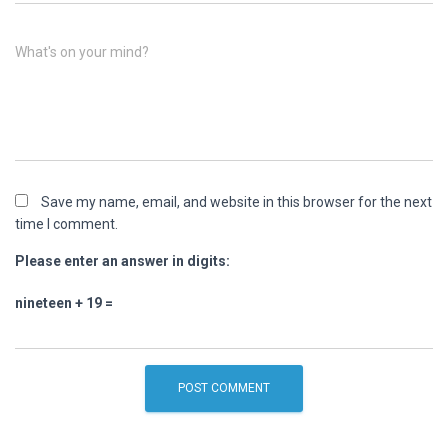
What's on your mind?
Save my name, email, and website in this browser for the next
time I comment.
Please enter an answer in digits:
nineteen + 19 =