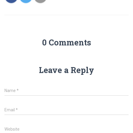
0 Comments
Leave a Reply
Name
*
Email
*
Website