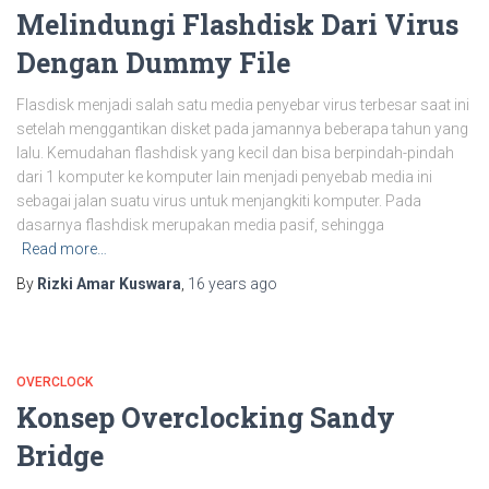
Melindungi Flashdisk Dari Virus
Dengan Dummy File
Flasdisk menjadi salah satu media penyebar virus terbesar saat ini
setelah menggantikan disket pada jamannya beberapa tahun yang
lalu. Kemudahan flashdisk yang kecil dan bisa berpindah-pindah
dari 1 komputer ke komputer lain menjadi penyebab media ini
sebagai jalan suatu virus untuk menjangkiti komputer. Pada
dasarnya flashdisk merupakan media pasif, sehingga
Read more…
By
Rizki Amar Kuswara
,
16 years
ago
OVERCLOCK
Konsep Overclocking Sandy
Bridge