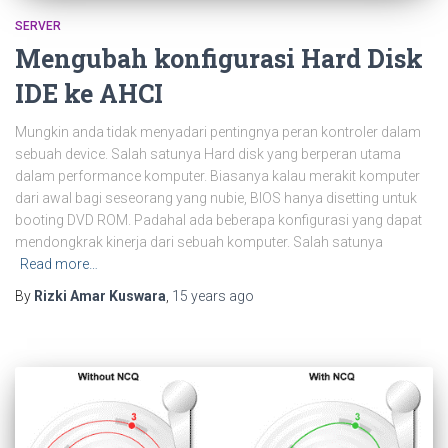
SERVER
Mengubah konfigurasi Hard Disk
IDE ke AHCI
Mungkin anda tidak menyadari pentingnya peran kontroler dalam
sebuah device. Salah satunya Hard disk yang berperan utama
dalam performance komputer. Biasanya kalau merakit komputer
dari awal bagi seseorang yang nubie, BIOS hanya disetting untuk
booting DVD ROM. Padahal ada beberapa konfigurasi yang dapat
mendongkrak kinerja dari sebuah komputer. Salah satunya
Read more…
By
Rizki Amar Kuswara
,
15 years
ago