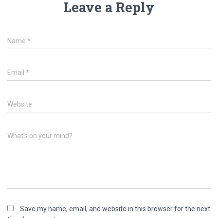
Leave a Reply
Name
*
Email
*
Website
What's on your mind?
Save my name, email, and website in this browser for the next