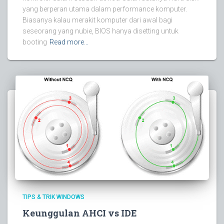
yang berperan utama dalam performance komputer.
Biasanya kalau merakit komputer dari awal bagi
seseorang yang nubie, BIOS hanya disetting untuk
booting
Read more…
TIPS & TRIK WINDOWS
Keunggulan AHCI vs IDE